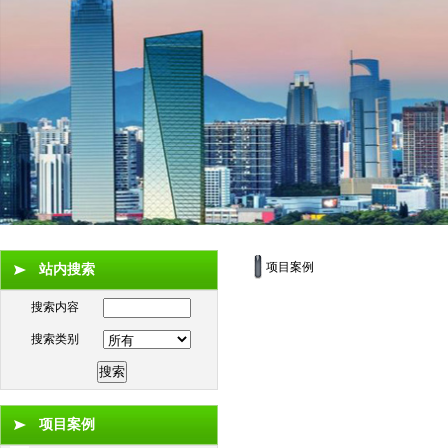
项目案例
站内搜索
搜索内容
搜索类别
项目案例