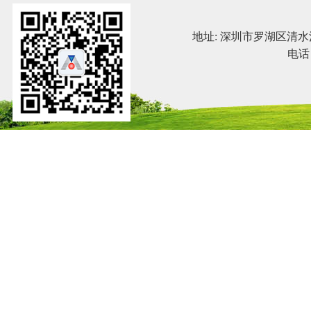
地址: 深圳市罗湖区清水河三
电话：0