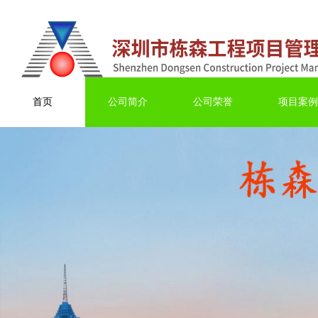
首页
公司简介
公司荣誉
项目案例