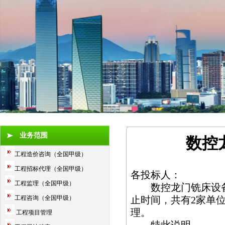
业务范围
数控
工程造价咨询（全国甲级）
工程招标代理（全国甲级）
各投标人：
工程监理（全国甲级）
数控龙门铣床设
工程咨询（全国甲级）
止时间，共有2家单
理。
工程项目管理