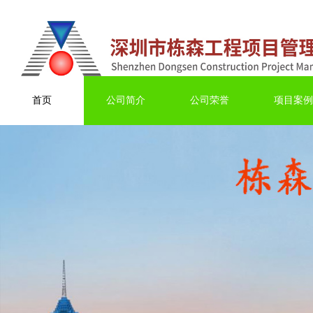
首页
公司简介
公司荣誉
项目案例