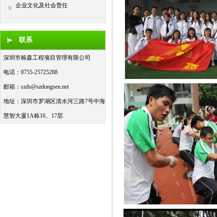
企业文化及社会责任
联系
深圳市栋森工程项目管理有限公司
电话：0755-25725288
邮箱：
szds@szdongsen.net
地址：深圳市罗湖区清水河三路7号中海
慧智大厦1A栋16、17层