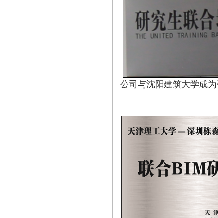
公司与沈阳建筑大学成为