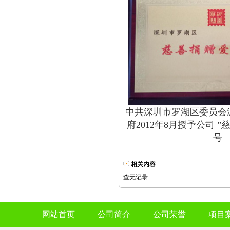
中共深圳市罗湖区委员会
府2012年8月授予公司 
号
相关内容
查无记录
网站首页
公司简介
公司荣誉
项目