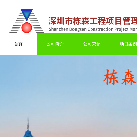
首页
公司简介
公司荣誉
项目案例