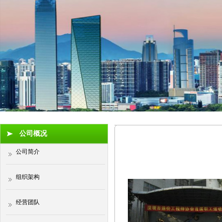
公司概况
公司简介
组织架构
经营团队