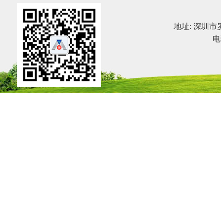
地址: 深圳市
电话