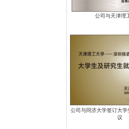
公司与天津理
公司与同济大学签订大学
议