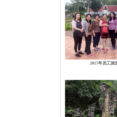
2017
年员工旅