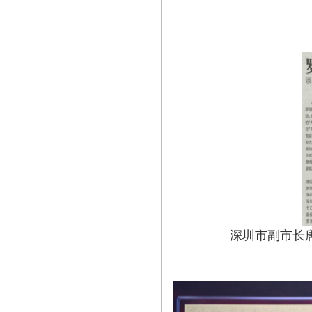
深圳市副市长